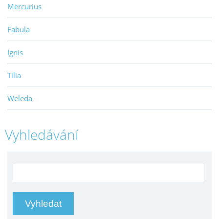
Mercurius
Fabula
Ignis
Tilia
Weleda
Vyhledávání