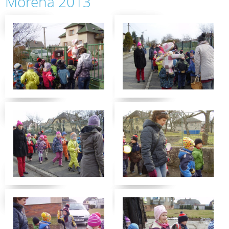
Mořena 2013