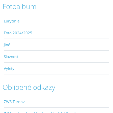
Fotoalbum
Eurytmie
Foto 2024/2025
Jiné
Slavnosti
Výlety
Oblíbené odkazy
ZWŠ Turnov