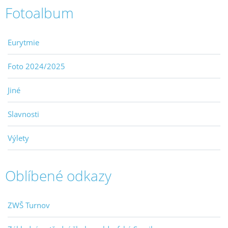
Fotoalbum
Eurytmie
Foto 2024/2025
Jiné
Slavnosti
Výlety
Oblíbené odkazy
ZWŠ Turnov