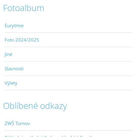
Fotoalbum
Eurytmie
Foto 2024/2025
Jiné
Slavnosti
Výlety
Oblíbené odkazy
ZWŠ Turnov