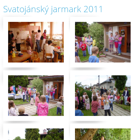
Svatojánský jarmark 2011