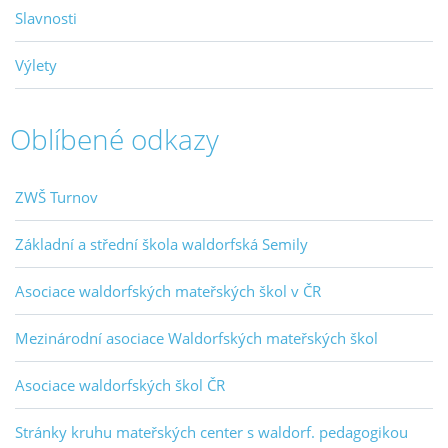
Slavnosti
Výlety
Oblíbené odkazy
ZWŠ Turnov
Základní a střední škola waldorfská Semily
Asociace waldorfských mateřských škol v ČR
Mezinárodní asociace Waldorfských mateřských škol
Asociace waldorfských škol ČR
Stránky kruhu mateřských center s waldorf. pedagogikou