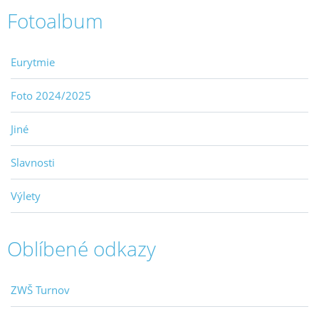
Fotoalbum
Eurytmie
Foto 2024/2025
Jiné
Slavnosti
Výlety
Oblíbené odkazy
ZWŠ Turnov