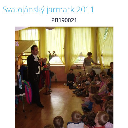
Svatojánský jarmark 2011
PB190021