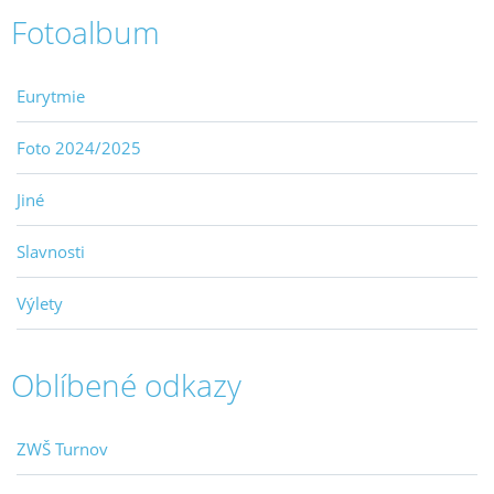
Fotoalbum
Eurytmie
Foto 2024/2025
Jiné
Slavnosti
Výlety
Oblíbené odkazy
ZWŠ Turnov