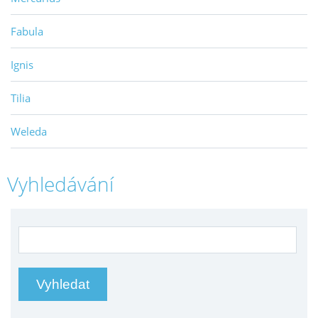
Fabula
Ignis
Tilia
Weleda
Vyhledávání