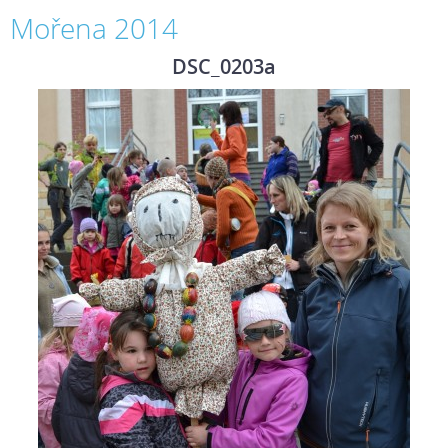
Mořena 2014
DSC_0203a