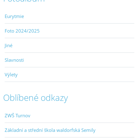
Eurytmie
Foto 2024/2025
Jiné
Slavnosti
Výlety
Oblíbené odkazy
ZWŠ Turnov
Základní a střední škola waldorfská Semily