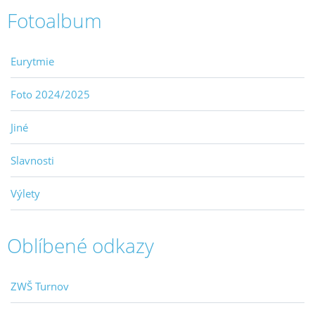
Fotoalbum
Eurytmie
Foto 2024/2025
Jiné
Slavnosti
Výlety
Oblíbené odkazy
ZWŠ Turnov