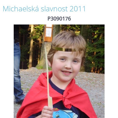
Michaelská slavnost 2011
P3090176