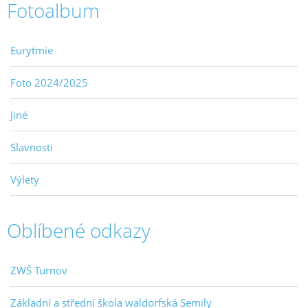
Fotoalbum
Eurytmie
Foto 2024/2025
Jiné
Slavnosti
Výlety
Oblíbené odkazy
ZWŠ Turnov
Základní a střední škola waldorfská Semily