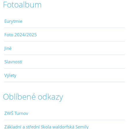
Fotoalbum
Eurytmie
Foto 2024/2025
Jiné
Slavnosti
Výlety
Oblíbené odkazy
ZWŠ Turnov
Základní a střední škola waldorfská Semily