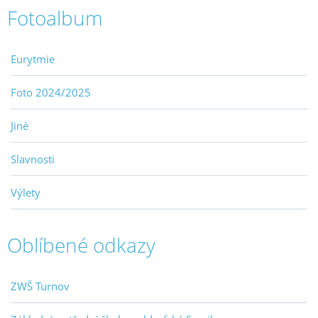
Fotoalbum
Eurytmie
Foto 2024/2025
Jiné
Slavnosti
Výlety
Oblíbené odkazy
ZWŠ Turnov