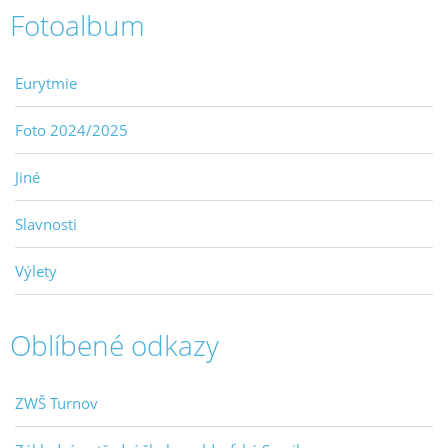
Fotoalbum
Eurytmie
Foto 2024/2025
Jiné
Slavnosti
Výlety
Oblíbené odkazy
ZWŠ Turnov