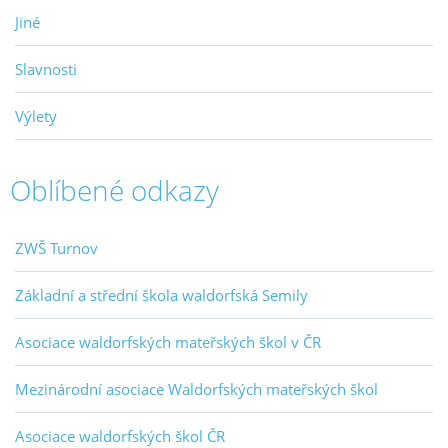
Jiné
Slavnosti
Výlety
Oblíbené odkazy
ZWŠ Turnov
Základní a střední škola waldorfská Semily
Asociace waldorfských mateřských škol v ČR
Mezinárodní asociace Waldorfských mateřských škol
Asociace waldorfských škol ČR