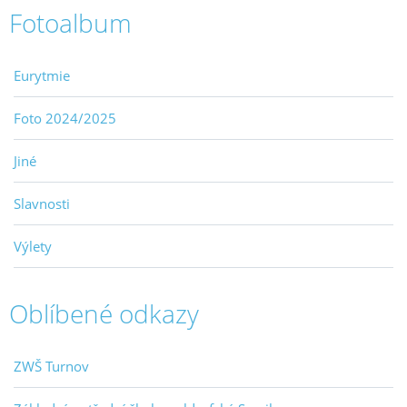
Fotoalbum
Eurytmie
Foto 2024/2025
Jiné
Slavnosti
Výlety
Oblíbené odkazy
ZWŠ Turnov