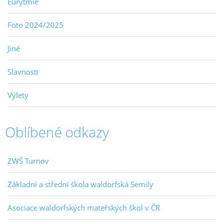
Eurytmie
Foto 2024/2025
Jiné
Slavnosti
Výlety
Oblíbené odkazy
ZWŠ Turnov
Základní a střední škola waldorfská Semily
Asociace waldorfských mateřských škol v ČR