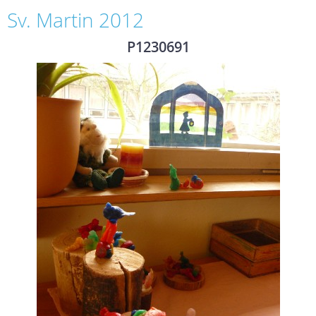
Sv. Martin 2012
P1230691