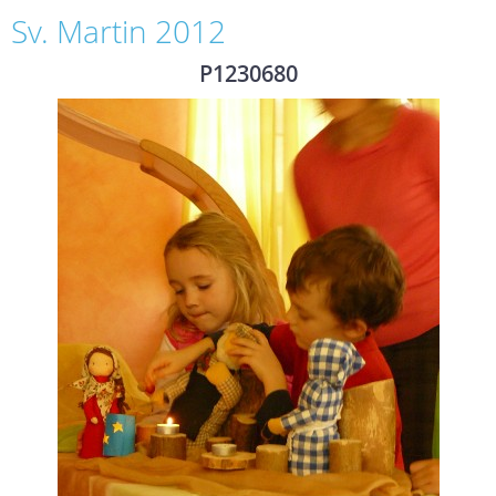
Sv. Martin 2012
P1230680