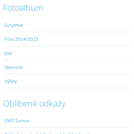
Fotoalbum
Eurytmie
Foto 2024/2025
Jiné
Slavnosti
Výlety
Oblíbené odkazy
ZWŠ Turnov