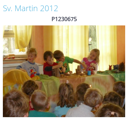
Sv. Martin 2012
P1230675