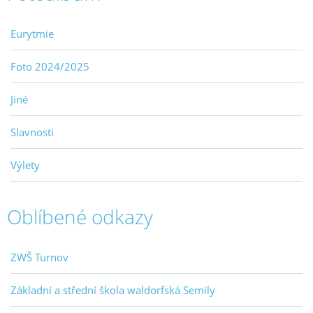
Eurytmie
Foto 2024/2025
Jiné
Slavnosti
Výlety
Oblíbené odkazy
ZWŠ Turnov
Základní a střední škola waldorfská Semily