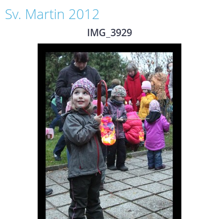
Sv. Martin 2012
IMG_3929