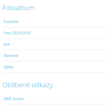
Fotoalbum
Eurytmie
Foto 2024/2025
Jiné
Slavnosti
Výlety
Oblíbené odkazy
ZWŠ Turnov