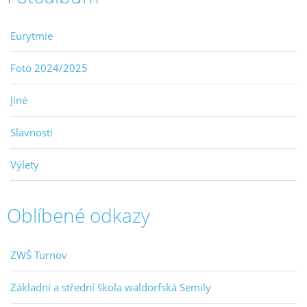
Eurytmie
Foto 2024/2025
Jiné
Slavnosti
Výlety
Oblíbené odkazy
ZWŠ Turnov
Základní a střední škola waldorfská Semily