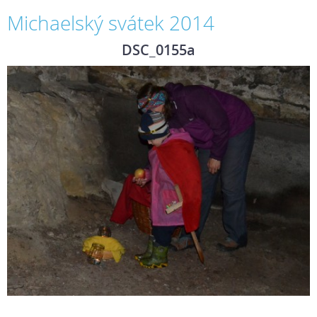
Michaelský svátek 2014
DSC_0155a