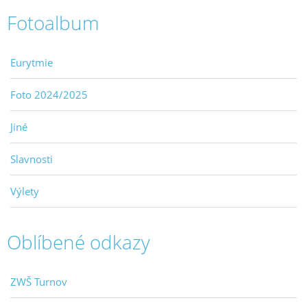
Fotoalbum
Eurytmie
Foto 2024/2025
Jiné
Slavnosti
Výlety
Oblíbené odkazy
ZWŠ Turnov