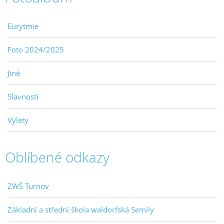
Eurytmie
Foto 2024/2025
Jiné
Slavnosti
Výlety
Oblíbené odkazy
ZWŠ Turnov
Základní a střední škola waldorfská Semily