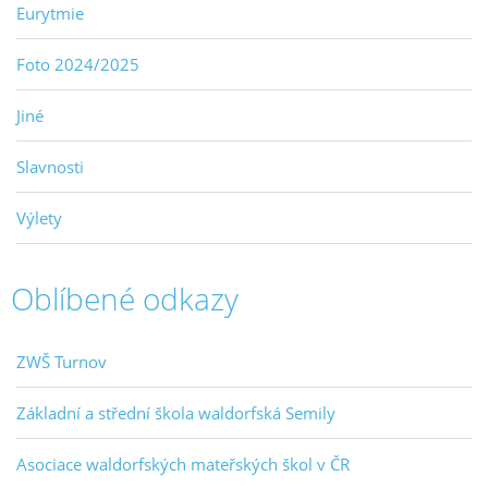
Eurytmie
Foto 2024/2025
Jiné
Slavnosti
Výlety
Oblíbené odkazy
ZWŠ Turnov
Základní a střední škola waldorfská Semily
Asociace waldorfských mateřských škol v ČR