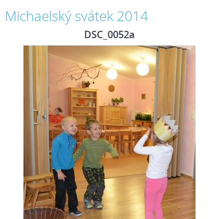
Michaelský svátek 2014
DSC_0052a