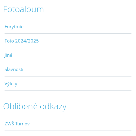
Fotoalbum
Eurytmie
Foto 2024/2025
Jiné
Slavnosti
Výlety
Oblíbené odkazy
ZWŠ Turnov