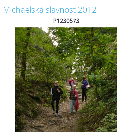
Michaelská slavnost 2012
P1230573