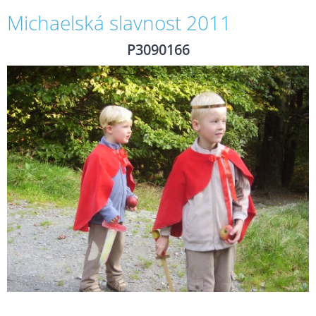
Michaelská slavnost 2011
P3090166