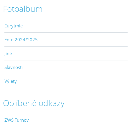
Fotoalbum
Eurytmie
Foto 2024/2025
Jiné
Slavnosti
Výlety
Oblíbené odkazy
ZWŠ Turnov