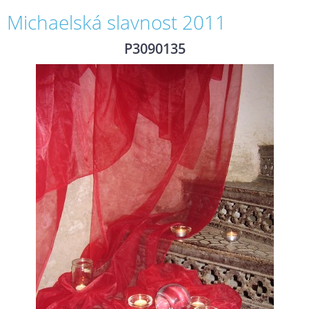
Michaelská slavnost 2011
P3090135