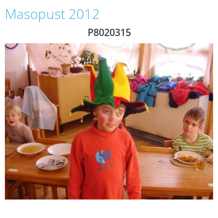
Masopust 2012
P8020315