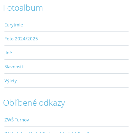
Fotoalbum
Eurytmie
Foto 2024/2025
Jiné
Slavnosti
Výlety
Oblíbené odkazy
ZWŠ Turnov