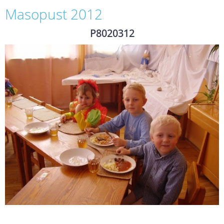
Masopust 2012
P8020312