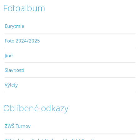
Fotoalbum
Eurytmie
Foto 2024/2025
Jiné
Slavnosti
Výlety
Oblíbené odkazy
ZWŠ Turnov