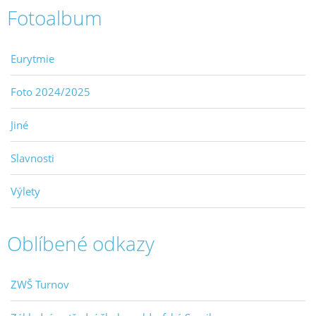
Fotoalbum
Eurytmie
Foto 2024/2025
Jiné
Slavnosti
Výlety
Oblíbené odkazy
ZWŠ Turnov