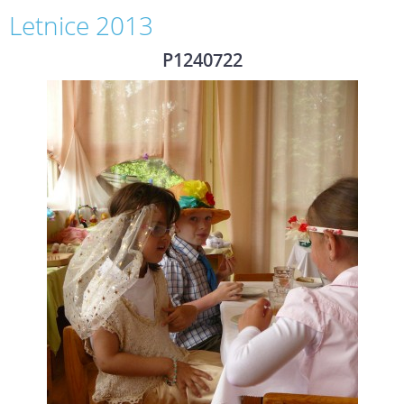
Letnice 2013
P1240722