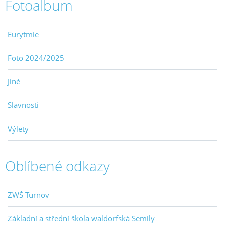
Fotoalbum
Eurytmie
Foto 2024/2025
Jiné
Slavnosti
Výlety
Oblíbené odkazy
ZWŠ Turnov
Základní a střední škola waldorfská Semily