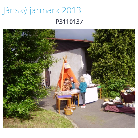
Jánský jarmark 2013
P3110137