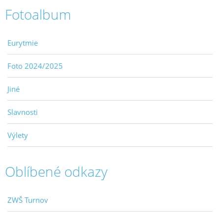
Fotoalbum
Eurytmie
Foto 2024/2025
Jiné
Slavnosti
Výlety
Oblíbené odkazy
ZWŠ Turnov