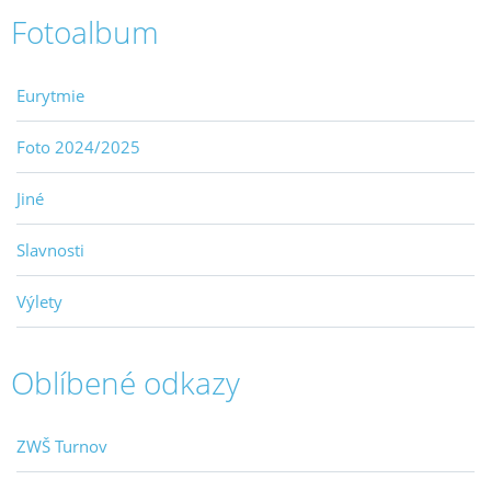
Fotoalbum
Eurytmie
Foto 2024/2025
Jiné
Slavnosti
Výlety
Oblíbené odkazy
ZWŠ Turnov