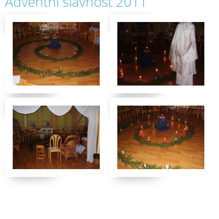
Adventní slavnost 2011