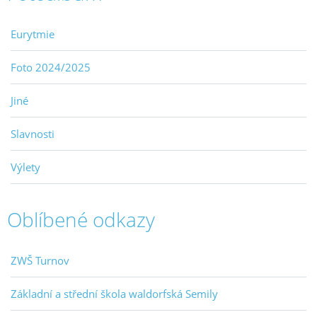
Eurytmie
Foto 2024/2025
Jiné
Slavnosti
Výlety
Oblíbené odkazy
ZWŠ Turnov
Základní a střední škola waldorfská Semily