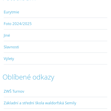
Eurytmie
Foto 2024/2025
Jiné
Slavnosti
Výlety
Oblíbené odkazy
ZWŠ Turnov
Základní a střední škola waldorfská Semily