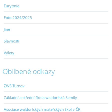
Eurytmie
Foto 2024/2025
Jiné
Slavnosti
Výlety
Oblíbené odkazy
ZWŠ Turnov
Základní a střední škola waldorfská Semily
Asociace waldorfských mateřských škol v ČR