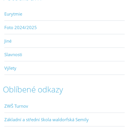
Eurytmie
Foto 2024/2025
Jiné
Slavnosti
Výlety
Oblíbené odkazy
ZWŠ Turnov
Základní a střední škola waldorfská Semily