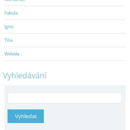
Fabula
Ignis
Tilia
Weleda
Vyhledávání