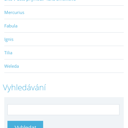
Mercurius
Fabula
Ignis
Tilia
Weleda
Vyhledávání