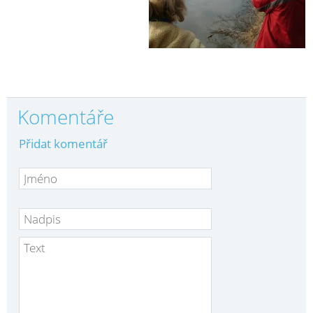
Komentáře
Přidat komentář