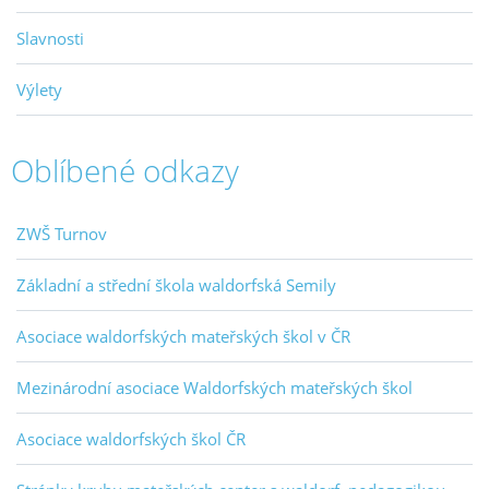
Slavnosti
Výlety
Oblíbené odkazy
ZWŠ Turnov
Základní a střední škola waldorfská Semily
Asociace waldorfských mateřských škol v ČR
Mezinárodní asociace Waldorfských mateřských škol
Asociace waldorfských škol ČR